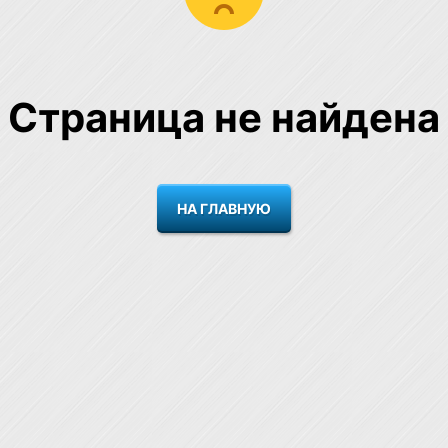
Страница не найдена
НА ГЛАВНУЮ