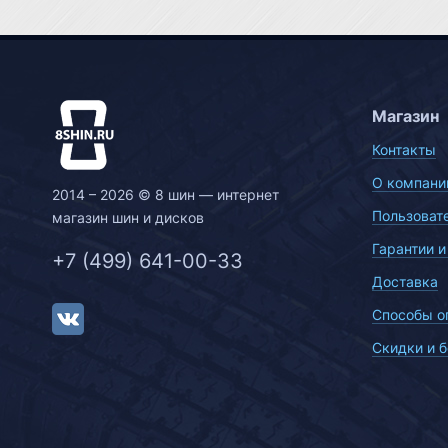
Магазин
Контакты
О компани
2014 – 2026 © 8 шин — интернет
Пользоват
магазин шин и дисков
Гарантии и
+7 (499) 641-00-33
Доставка
Способы о
Скидки и 