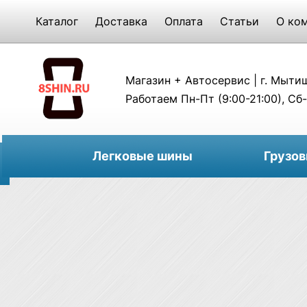
Каталог
Доставка
Оплата
Статьи
О ко
Магазин + Автосервис | г. Мытищи
Работаем Пн-Пт (9:00-21:00), Сб-
Легковые шины
Грузо