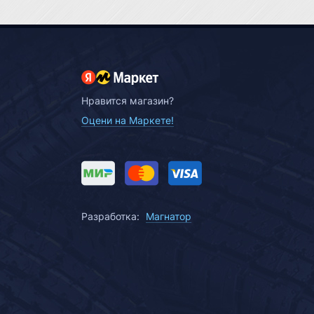
Нравится магазин?
Оцени на Маркете!
Разработка:
Магнатор