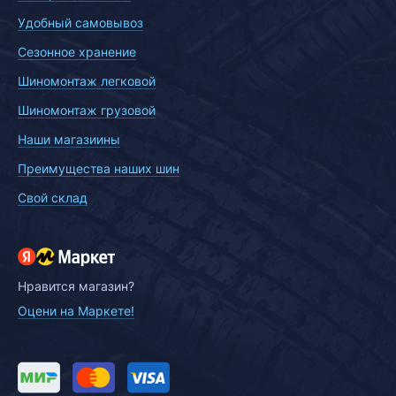
Удобный самовывоз
Сезонное хранение
Шиномонтаж легковой
Шиномонтаж грузовой
Наши магазиины
Преимущества наших шин
Свой склад
Нравится магазин?
Оцени на Маркете!