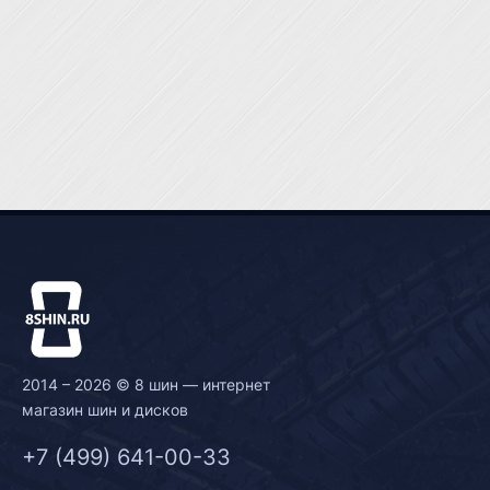
2014 – 2026 © 8 шин — интернет
магазин шин и дисков
+7 (499) 641-00-33