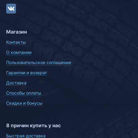
Магазин
Контакты
О компании
Пользовательское соглашение
Гарантии и возврат
Доставка
Способы оплаты
Скидки и бонусы
8 причин купить у нас
Быстрая доставка