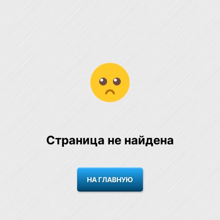
Страница не найдена
НА ГЛАВНУЮ