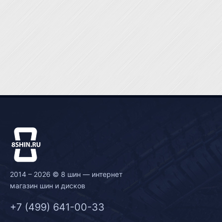
2014 – 2026 © 8 шин — интернет
магазин шин и дисков
+7 (499) 641-00-33