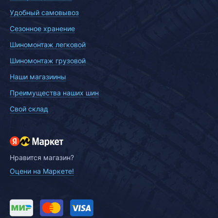
Удобный самовывоз
Сезонное хранение
Шиномонтаж легковой
Шиномонтаж грузовой
Наши магазиины
Преимущества наших шин
Свой склад
Нравится магазин?
Оцени на Маркете!