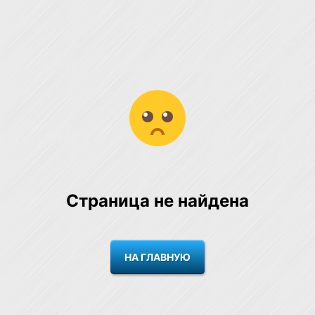
Страница не найдена
НА ГЛАВНУЮ