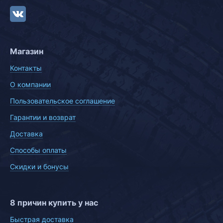
Магазин
Контакты
О компании
Пользовательское соглашение
Гарантии и возврат
Доставка
Способы оплаты
Скидки и бонусы
8 причин купить у нас
Быстрая доставка