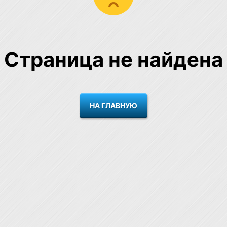
Страница не найдена
НА ГЛАВНУЮ