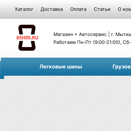
Каталог
Доставка
Оплата
Статьи
О ко
Магазин + Автосервис | г. Мытищи
Работаем Пн-Пт (9:00-21:00), Сб-
Легковые шины
Грузо