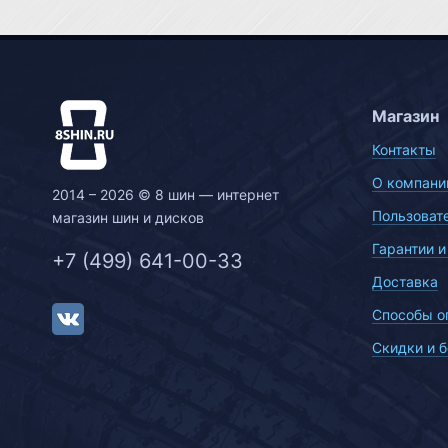
Магазин
Контакты
О компани
2014 – 2026 © 8 шин — интернет
Пользоват
магазин шин и дисков
Гарантии и
+7 (499) 641-00-33
Доставка
Способы о
Скидки и 