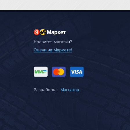
Нравится магазин?
Оцени на Маркете!
Разработка:
Магнатор