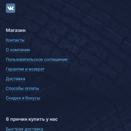
Магазин
Контакты
О компании
Пользовательское соглашение
Гарантии и возврат
Доставка
Способы оплаты
Скидки и бонусы
8 причин купить у нас
Быстрая доставка