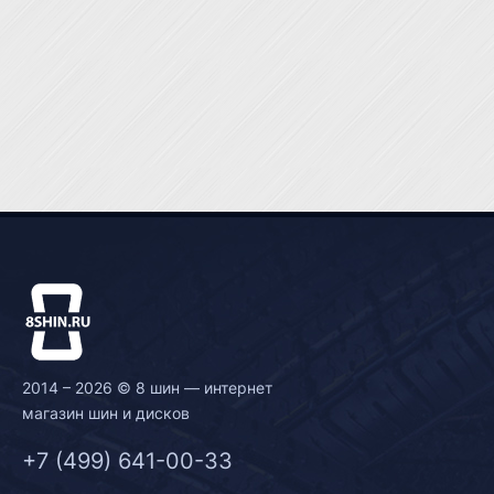
2014 – 2026 © 8 шин — интернет
магазин шин и дисков
+7 (499) 641-00-33