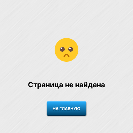
Страница не найдена
НА ГЛАВНУЮ