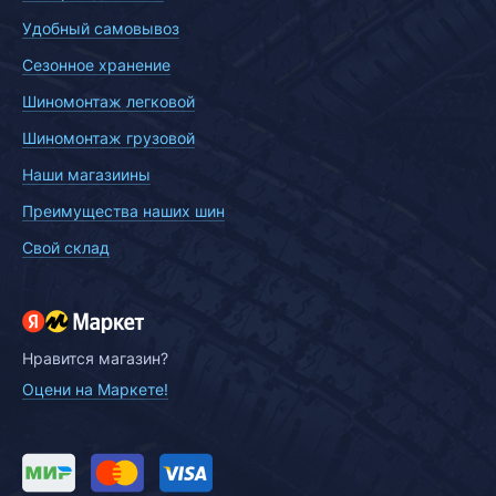
Удобный самовывоз
Сезонное хранение
Шиномонтаж легковой
Шиномонтаж грузовой
Наши магазиины
Преимущества наших шин
Свой склад
Нравится магазин?
Оцени на Маркете!