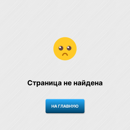
Страница не найдена
НА ГЛАВНУЮ