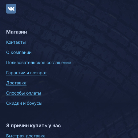
Магазин
Контакты
О компании
Пользовательское соглашение
Гарантии и возврат
Доставка
Способы оплаты
Скидки и бонусы
8 причин купить у нас
Быстрая доставка