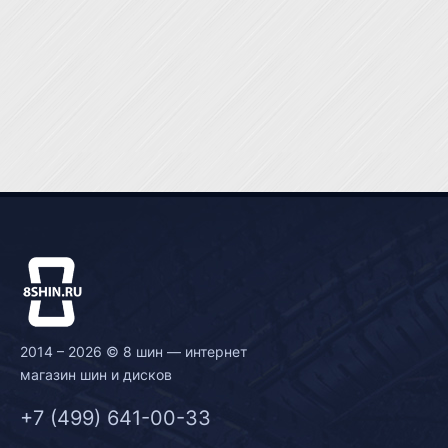
2014 – 2026 © 8 шин — интернет
магазин шин и дисков
+7 (499) 641-00-33