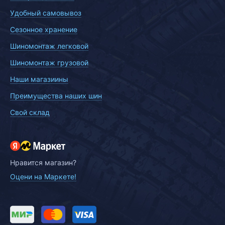
Удобный самовывоз
Сезонное хранение
Шиномонтаж легковой
Шиномонтаж грузовой
Наши магазиины
Преимущества наших шин
Свой склад
Нравится магазин?
Оцени на Маркете!