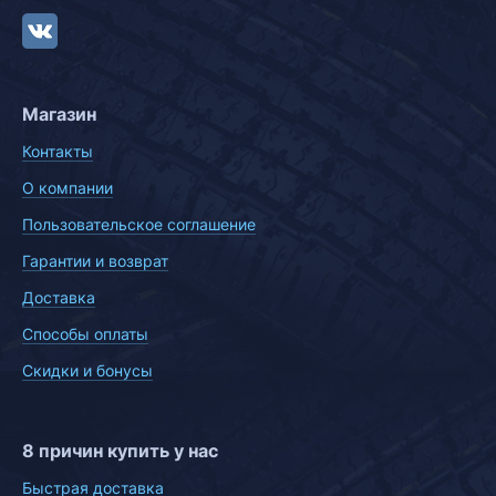
Магазин
Контакты
О компании
Пользовательское соглашение
Гарантии и возврат
Доставка
Способы оплаты
Скидки и бонусы
8 причин купить у нас
Быстрая доставка