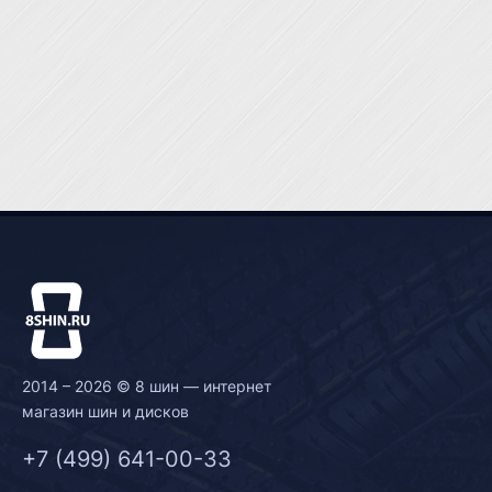
2014 – 2026 © 8 шин — интернет
магазин шин и дисков
+7 (499) 641-00-33