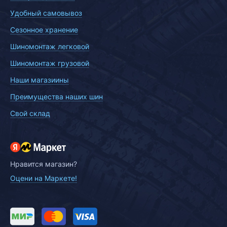
Удобный самовывоз
Сезонное хранение
Шиномонтаж легковой
Шиномонтаж грузовой
Наши магазиины
Преимущества наших шин
Свой склад
Нравится магазин?
Оцени на Маркете!