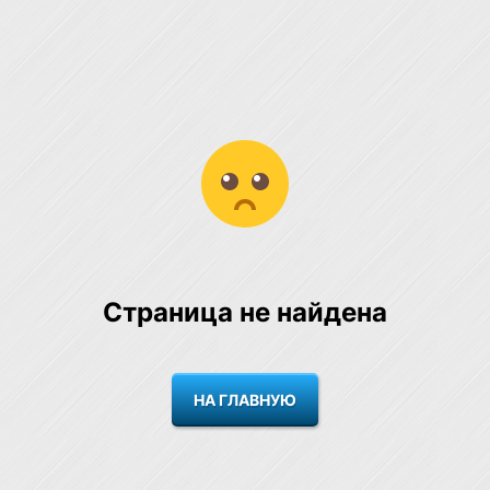
Страница не найдена
НА ГЛАВНУЮ