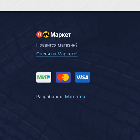
Нравится магазин?
Оцени на Маркете!
Разработка:
Магнатор