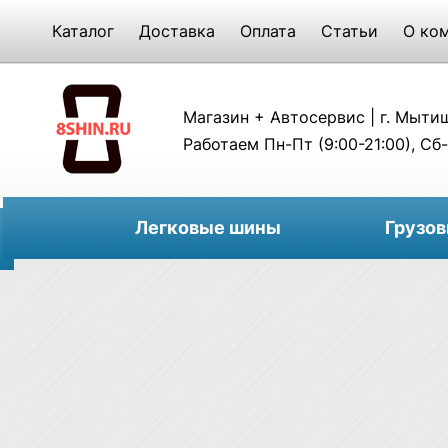
Каталог
Доставка
Оплата
Статьи
О ко
Магазин + Автосервис | г. Мытищи
Работаем Пн-Пт (9:00-21:00), Сб-
Легковые шины
Грузо