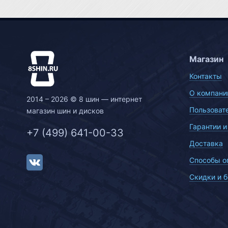
Магазин
Контакты
О компани
2014 – 2026 © 8 шин — интернет
Пользоват
магазин шин и дисков
Гарантии и
+7 (499) 641-00-33
Доставка
Способы о
Скидки и 