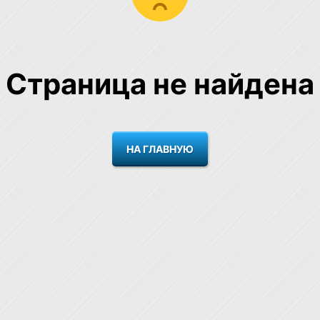
Страница не найдена
НА ГЛАВНУЮ