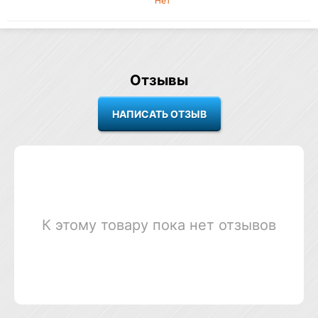
Нет
Отзывы
К этому товару пока нет отзывов