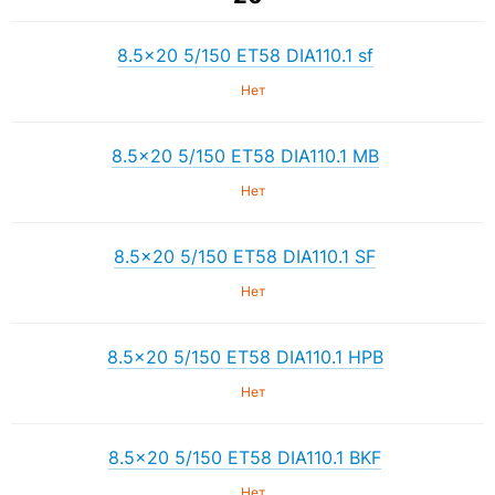
8.5×20 5/150 ET58 DIA110.1 sf
Нет
8.5×20 5/150 ET58 DIA110.1 MB
Нет
8.5×20 5/150 ET58 DIA110.1 SF
Нет
8.5×20 5/150 ET58 DIA110.1 HPB
Нет
8.5×20 5/150 ET58 DIA110.1 BKF
Нет