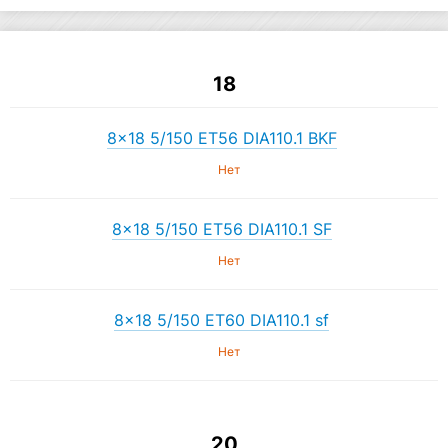
18
8×18 5/150 ET56 DIA110.1 BKF
Нет
8×18 5/150 ET56 DIA110.1 SF
Нет
8×18 5/150 ET60 DIA110.1 sf
Нет
20