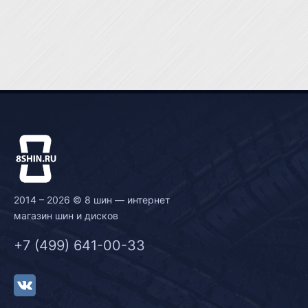
2014 – 2026 © 8 шин — интернет
магазин шин и дисков
+7 (499) 641-00-33