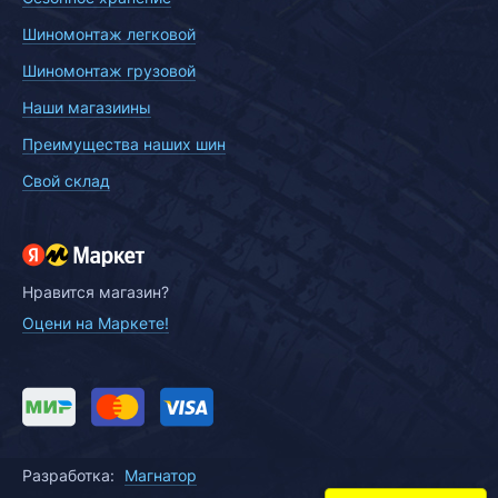
Шиномонтаж легковой
Шиномонтаж грузовой
Наши магазиины
Преимущества наших шин
Свой склад
Нравится магазин?
Оцени на Маркете!
Разработка:
Магнатор