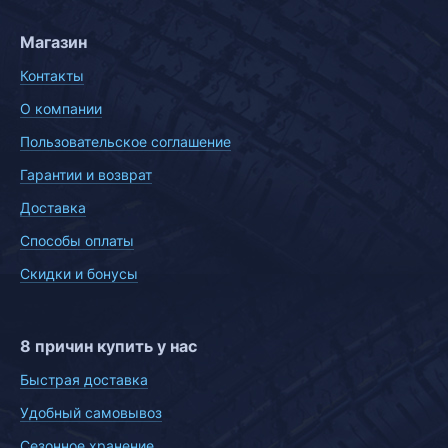
Магазин
Контакты
О компании
Пользовательское соглашение
Гарантии и возврат
Доставка
Способы оплаты
Скидки и бонусы
8 причин купить у нас
Быстрая доставка
Удобный самовывоз
Сезонное хранение