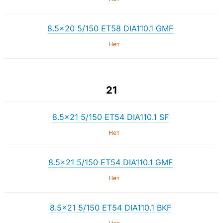
8.5×20 5/150 ET58 DIA110.1 GMF
Нет
21
8.5×21 5/150 ET54 DIA110.1 SF
Нет
8.5×21 5/150 ET54 DIA110.1 GMF
Нет
8.5×21 5/150 ET54 DIA110.1 BKF