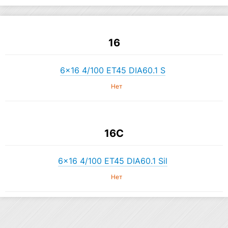
16
6×16 4/100 ET45 DIA60.1 S
Нет
16C
6×16 4/100 ET45 DIA60.1 Sil
Нет