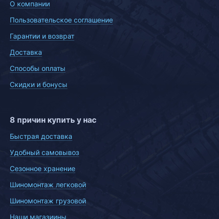
О компании
Пользовательское соглашение
Гарантии и возврат
Доставка
Способы оплаты
Скидки и бонусы
8 причин купить у нас
Быстрая доставка
Удобный самовывоз
Сезонное хранение
Шиномонтаж легковой
Шиномонтаж грузовой
Наши магазиины