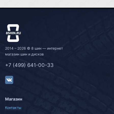
2014 – 2026 © 8 шин — интернет
магазин шин и дисков
+7 (499) 641-00-33
Магазин
Контакты