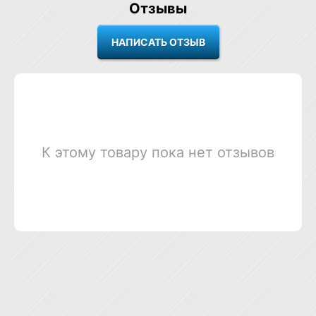
Отзывы
К этому товару пока нет отзывов