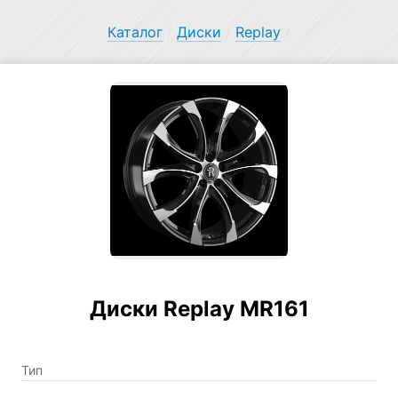
Каталог
/
Диски
/
Replay
/
Диски Replay MR161
Тип