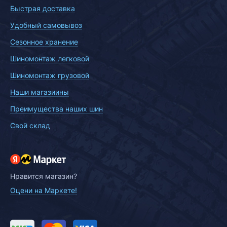
Быстрая доставка
Удобный самовывоз
Сезонное хранение
Шиномонтаж легковой
Шиномонтаж грузовой
Наши магазиины
Преимущества наших шин
Свой склад
Нравится магазин?
Оцени на Маркете!