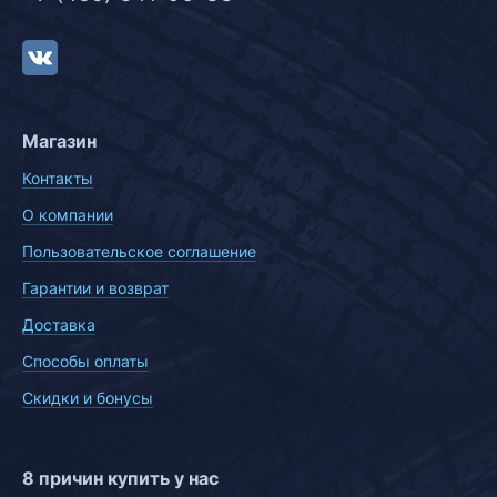
Магазин
Контакты
О компании
Пользовательское соглашение
Гарантии и возврат
Доставка
Способы оплаты
Скидки и бонусы
8 причин купить у нас