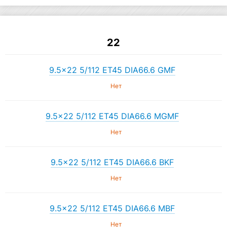
22
9.5×22 5/112 ET45 DIA66.6 GMF
Нет
9.5×22 5/112 ET45 DIA66.6 MGMF
Нет
9.5×22 5/112 ET45 DIA66.6 BKF
Нет
9.5×22 5/112 ET45 DIA66.6 MBF
Нет