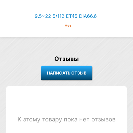
9.5×22 5/112 ET45 DIA66.6
Нет
Отзывы
К этому товару пока нет отзывов