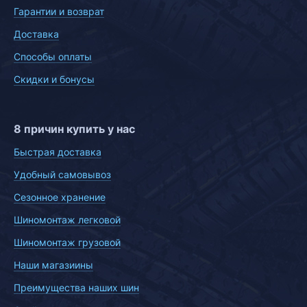
Гарантии и возврат
Доставка
Способы оплаты
Скидки и бонусы
8 причин купить у нас
Быстрая доставка
Удобный самовывоз
Сезонное хранение
Шиномонтаж легковой
Шиномонтаж грузовой
Наши магазиины
Преимущества наших шин