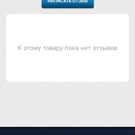
К этому товару пока нет отзывов