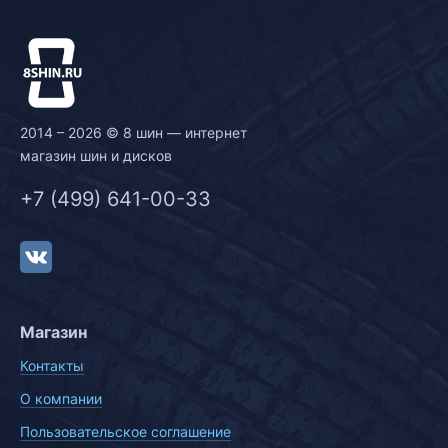
2014 – 2026 © 8 шин — интернет
магазин шин и дисков
+7 (499) 641-00-33
Магазин
Контакты
О компании
Пользовательское соглашение