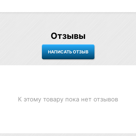
Отзывы
К этому товару пока нет отзывов