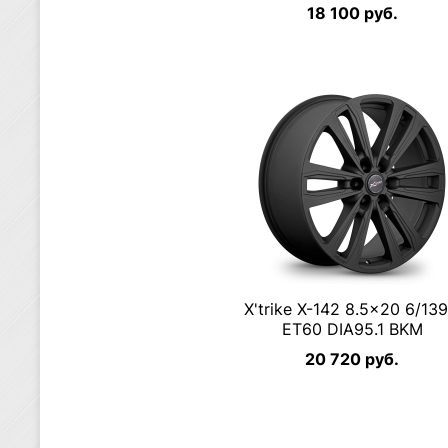
18 100 руб.
X'trike X-142 8.5×20 6/139
ET60 DIA95.1 BKM
20 720 руб.