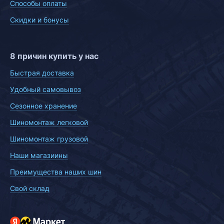
Способы оплаты
Скидки и бонусы
8 причин купить у нас
Быстрая доставка
Удобный самовывоз
Сезонное хранение
Шиномонтаж легковой
Шиномонтаж грузовой
Наши магазиины
Преимущества наших шин
Свой склад