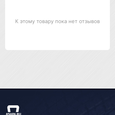
К этому товару пока нет отзывов