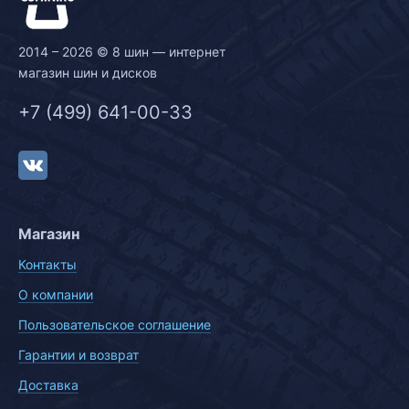
2014 – 2026 © 8 шин — интернет
магазин шин и дисков
+7 (499) 641-00-33
Магазин
Контакты
О компании
Пользовательское соглашение
Гарантии и возврат
Доставка