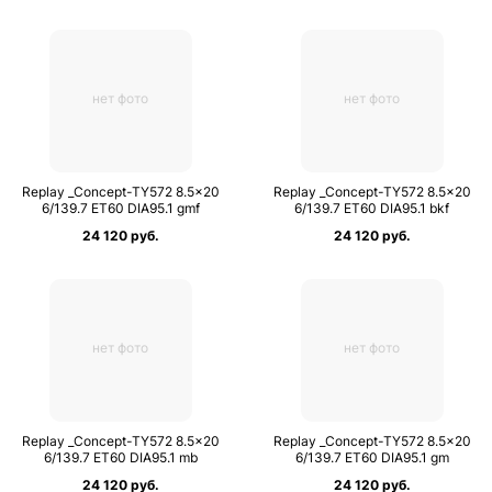
нет фото
нет фото
Replay _Concept-TY572 8.5×20
Replay _Concept-TY572 8.5×20
6/139.7 ET60 DIA95.1 gmf
6/139.7 ET60 DIA95.1 bkf
24 120 руб.
24 120 руб.
нет фото
нет фото
Replay _Concept-TY572 8.5×20
Replay _Concept-TY572 8.5×20
6/139.7 ET60 DIA95.1 mb
6/139.7 ET60 DIA95.1 gm
24 120 руб.
24 120 руб.