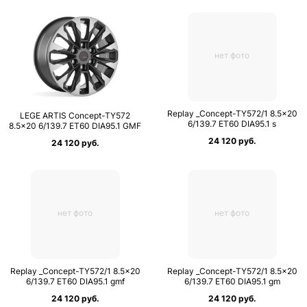
нет фото
Replay _Concept-TY572/1 8.5×20
LEGE ARTIS Concept-TY572
6/139.7 ET60 DIA95.1 s
8.5×20 6/139.7 ET60 DIA95.1 GMF
24 120 руб.
24 120 руб.
нет фото
нет фото
Replay _Concept-TY572/1 8.5×20
Replay _Concept-TY572/1 8.5×20
6/139.7 ET60 DIA95.1 gmf
6/139.7 ET60 DIA95.1 gm
24 120 руб.
24 120 руб.