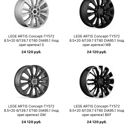
LEGE ARTIS Concept-TY572
LEGE ARTIS Concept-TY572
8.5×20 6/139.7 ET60 DIA95.1 (под
8.5×20 6/139.7 ET60 DIA95.1 (под
ориг.крепеж) S
ориг.крепеж) MB
24 120 руб.
24 120 руб.
LEGE ARTIS Concept-TY572
LEGE ARTIS Concept-TY572
8.5×20 6/139.7 ET60 DIA95.1 (под
8.5×20 6/139.7 ET60 DIA95.1 (под
ориг.крепеж) GM
ориг.крепеж) BKF
24 120 руб.
24 120 руб.