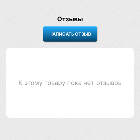
Отзывы
К этому товару пока нет отзывов