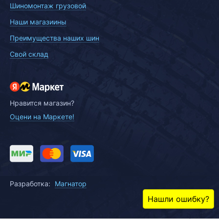
Шиномонтаж грузовой
Наши магазиины
Преимущества наших шин
Свой склад
Нравится магазин?
Оцени на Маркете!
Разработка:
Магнатор
Нашли ошибку?