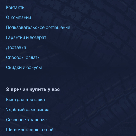
Контакты
О компании
Пользовательское соглашение
Гарантии и возврат
Доставка
Способы оплаты
Скидки и бонусы
8 причин купить у нас
Быстрая доставка
Удобный самовывоз
Сезонное хранение
Шиномонтаж легковой