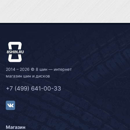
2014 – 2026 © 8 шин — интернет
магазин шин и дисков
+7 (499) 641-00-33
Магазин