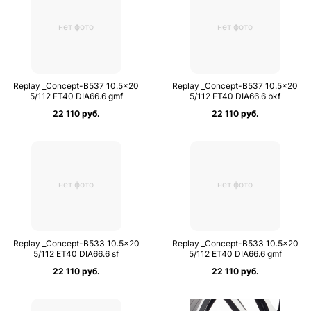
нет фото
нет фото
Replay _Concept-B537 10.5×20
Replay _Concept-B537 10.5×20
5/112 ET40 DIA66.6 gmf
5/112 ET40 DIA66.6 bkf
22 110 руб.
22 110 руб.
нет фото
нет фото
Replay _Concept-B533 10.5×20
Replay _Concept-B533 10.5×20
5/112 ET40 DIA66.6 sf
5/112 ET40 DIA66.6 gmf
22 110 руб.
22 110 руб.