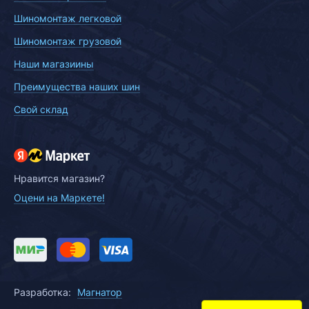
Шиномонтаж легковой
Шиномонтаж грузовой
Наши магазиины
Преимущества наших шин
Свой склад
Нравится магазин?
Оцени на Маркете!
Разработка:
Магнатор