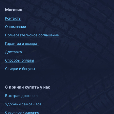
Магазин
Контакты
О компании
Пользовательское соглашение
Гарантии и возврат
Доставка
Способы оплаты
Скидки и бонусы
8 причин купить у нас
Быстрая доставка
Удобный самовывоз
Сезонное хранение