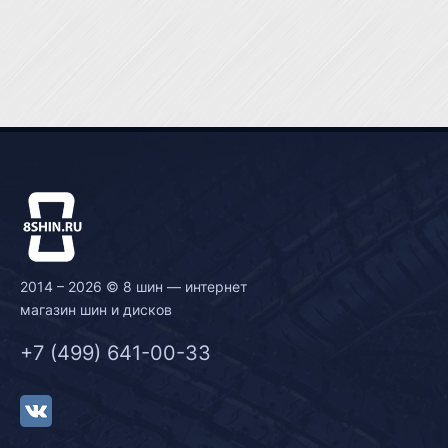
2014 – 2026 © 8 шин — интернет
магазин шин и дисков
+7 (499) 641-00-33