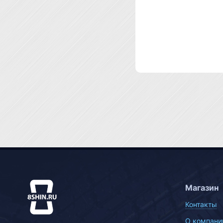
Магазин
Контакты
О компани