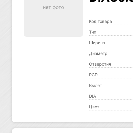
нет фото
Код товара
Тип
Ширина
Диаметр
Отверстия
PCD
Вылет
DIA
Цвет