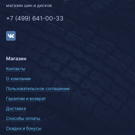
магазин шин и дисков
+7 (499) 641-00-33
Магазин
Контакты
О компании
Пользовательское соглашение
Гарантии и возврат
Доставка
Способы оплаты
Скидки и бонусы