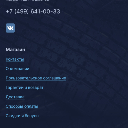
+7 (499) 641-00-33
Магазин
Контакты
О компании
Пользовательское соглашение
Гарантии и возврат
Доставка
Способы оплаты
Скидки и бонусы