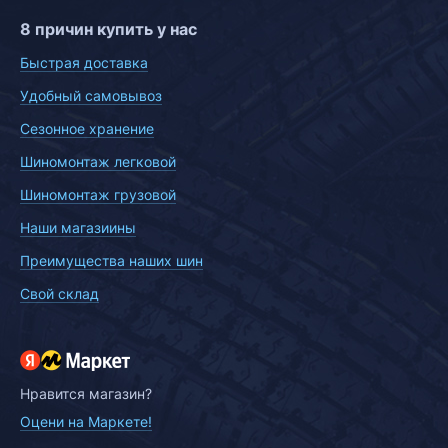
8 причин купить у нас
Быстрая доставка
Удобный самовывоз
Сезонное хранение
Шиномонтаж легковой
Шиномонтаж грузовой
Наши магазиины
Преимущества наших шин
Свой склад
Нравится магазин?
Оцени на Маркете!