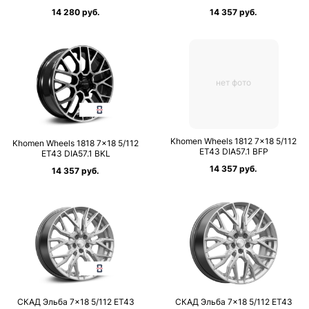
14 280 руб.
14 357 руб.
нет фото
Khomen Wheels 1812 7×18 5/112
Khomen Wheels 1818 7×18 5/112
ET43 DIA57.1 BFP
ET43 DIA57.1 BKL
14 357 руб.
14 357 руб.
СКАД Эльба 7×18 5/112 ET43
СКАД Эльба 7×18 5/112 ET43