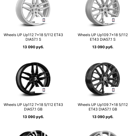
Wheels UP Up112 7×18 5/112 ET43
Wheels UP Up109 7×18 5/112
DIA57.1 S
ET43 DIA57.1 S
13 090 руб.
13 090 руб.
Wheels UP Up112 7×18 5/112 ET43
Wheels UP Up109 7×18 5/112
DIA57.1 GB
ET43 DIA57.1 GB
13 090 руб.
13 090 руб.