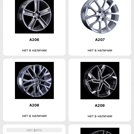
A206
A207
нет в наличии
нет в наличии
A208
A209
нет в наличии
нет в наличии
нет фото