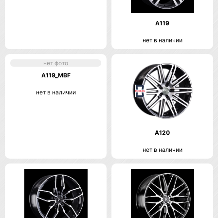
A119
нет в наличии
нет фото
A119_MBF
нет в наличии
A120
нет в наличии