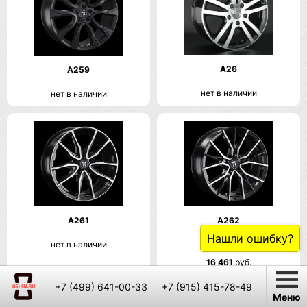
A26
A259
нет в наличии
нет в наличии
A261
A262
Нашли ошибку?
17
нет в наличии
16 461
руб.
+7 (499) 641-00-33
+7 (915) 415-78-49
Меню