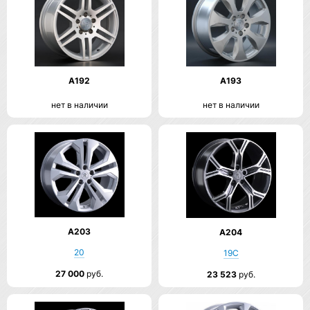
A192
A193
нет в наличии
нет в наличии
A203
A204
20
19C
27 000
руб.
23 523
руб.