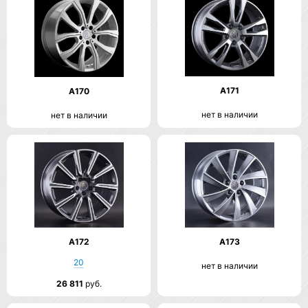
A171
A170
нет в наличии
нет в наличии
A172
A173
20
нет в наличии
26 811
руб.