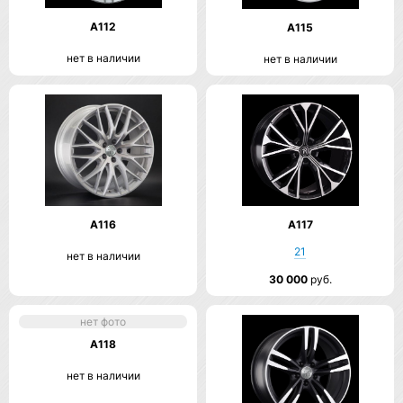
A112
A115
нет в наличии
нет в наличии
A116
A117
21
нет в наличии
30 000
руб.
нет фото
A118
нет в наличии