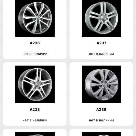
A236
A237
нет в наличии
нет в наличии
A238
A239
нет в наличии
нет в наличии