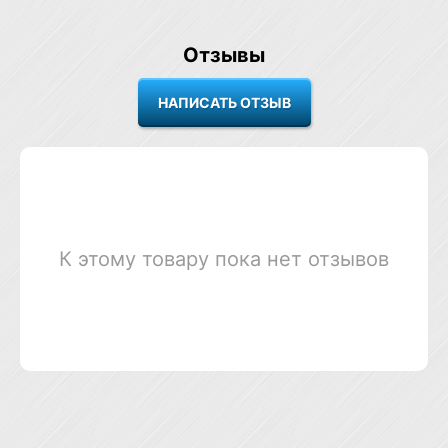
Отзывы
К этому товару пока нет отзывов