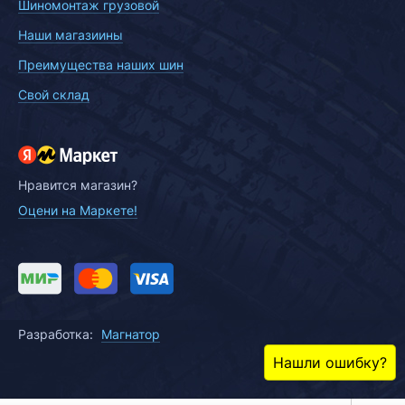
Шиномонтаж грузовой
Наши магазиины
Преимущества наших шин
Свой склад
Нравится магазин?
Оцени на Маркете!
Разработка:
Магнатор
Нашли ошибку?