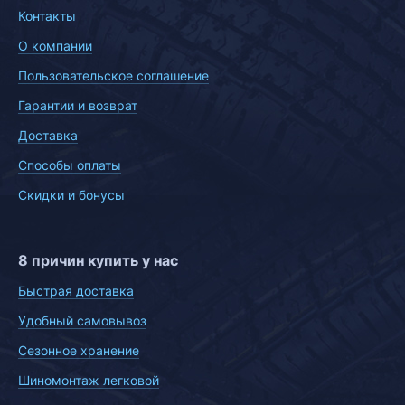
Контакты
О компании
Пользовательское соглашение
Гарантии и возврат
Доставка
Способы оплаты
Скидки и бонусы
8 причин купить у нас
Быстрая доставка
Удобный самовывоз
Сезонное хранение
Шиномонтаж легковой