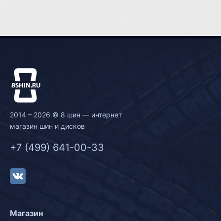
2014 – 2026 © 8 шин — интернет
магазин шин и дисков
+7 (499) 641-00-33
Магазин