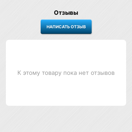
Отзывы
К этому товару пока нет отзывов