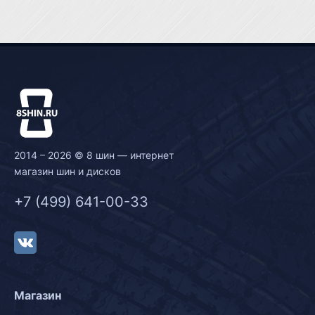
2014 – 2026 © 8 шин — интернет
магазин шин и дисков
+7 (499) 641-00-33
Магазин