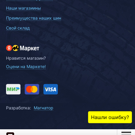
Наши магазиины
Преимущества наших шин
Свой склад
Нравится магазин?
Оцени на Маркете!
Разработка:
Магнатор
Нашли ошибку?