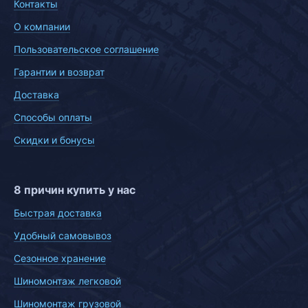
Контакты
О компании
Пользовательское соглашение
Гарантии и возврат
Доставка
Способы оплаты
Скидки и бонусы
8 причин купить у нас
Быстрая доставка
Удобный самовывоз
Сезонное хранение
Шиномонтаж легковой
Шиномонтаж грузовой