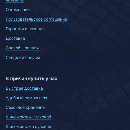
О компании
Пользовательское соглашение
Гарантии и возврат
Доставка
Способы оплаты
Скидки и бонусы
8 причин купить у нас
Быстрая доставка
Удобный самовывоз
Сезонное хранение
Шиномонтаж легковой
Шиномонтаж грузовой