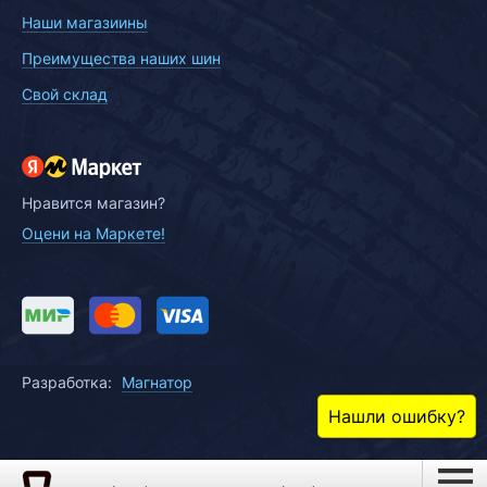
Наши магазиины
Преимущества наших шин
Свой склад
Нравится магазин?
Оцени на Маркете!
Разработка:
Магнатор
Нашли ошибку?