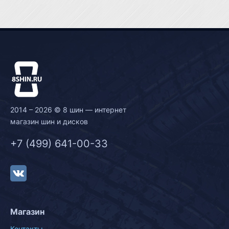
2014 – 2026 © 8 шин — интернет
магазин шин и дисков
+7 (499) 641-00-33
Магазин
Контакты