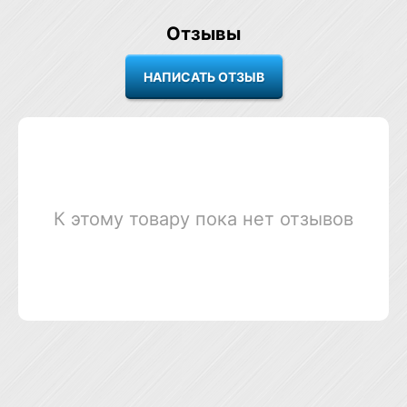
Отзывы
К этому товару пока нет отзывов