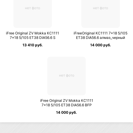
нет фото
нет фото
iFree Original ZV Mokka КС1111
iFreeOriginal КС1111 7×18 5/105
7×18 5/105 ET38 DIA56.6 S
ET38 DIA56.6 алмаз_черный
13 410 руб.
14 000 руб.
нет фото
iFree Original ZV Mokka КС1111
7×18 5/105 ET38 DIA56.6 BFP
14 000 руб.