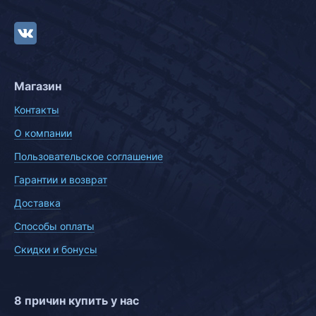
Магазин
Контакты
О компании
Пользовательское соглашение
Гарантии и возврат
Доставка
Способы оплаты
Скидки и бонусы
8 причин купить у нас