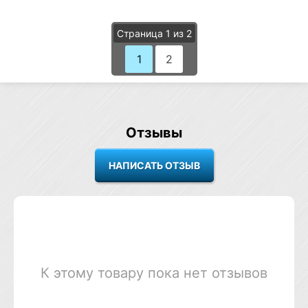
Страница 1 из 2
1
2
Отзывы
К этому товару пока нет отзывов