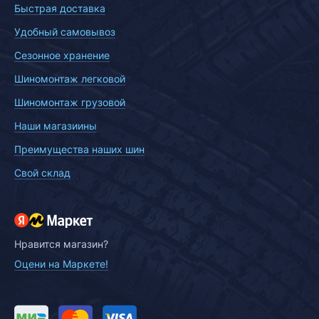
Быстрая доставка
Удобный самовывоз
Сезонное хранение
Шиномонтаж легковой
Шиномонтаж грузовой
Наши магазиины
Преимущества наших шин
Свой склад
Нравится магазин?
Оцени на Маркете!