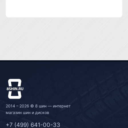
2014 – 2026 © 8 шин — интернет
магазин шин и дисков
+7 (499) 641-00-33