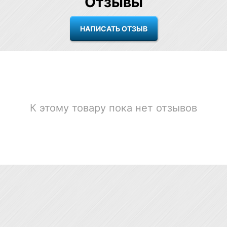
Отзывы
К этому товару пока нет отзывов