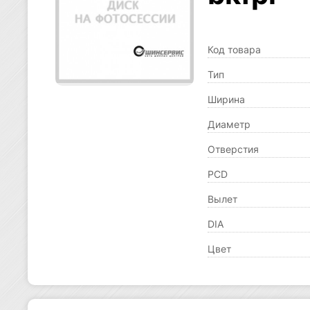
Код товара
Тип
Ширина
Диаметр
Отверстия
PCD
Вылет
DIA
Цвет