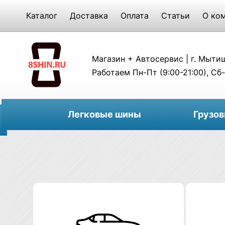
Каталог
Доставка
Оплата
Статьи
О ко
Магазин + Автосервис | г. Мытищи
Работаем Пн-Пт (9:00-21:00), Сб-
Легковые шины
Грузо