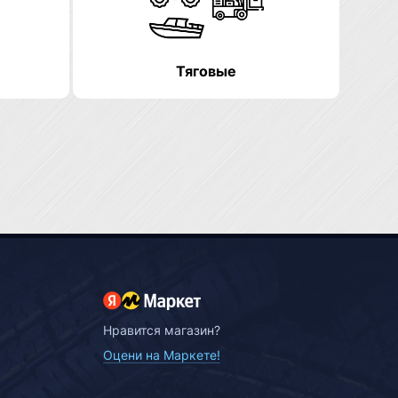
Тяговые
Нравится магазин?
Оцени на Маркете!