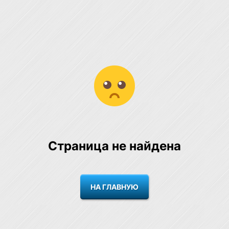
Страница не найдена
НА ГЛАВНУЮ