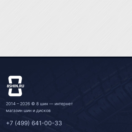
2014 – 2026 © 8 шин — интернет
магазин шин и дисков
+7 (499) 641-00-33