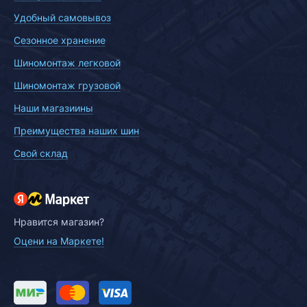
Удобный самовывоз
Сезонное хранение
Шиномонтаж легковой
Шиномонтаж грузовой
Наши магазиины
Преимущества наших шин
Свой склад
Нравится магазин?
Оцени на Маркете!