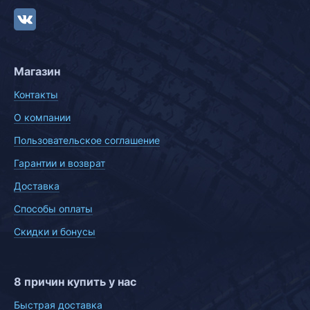
Магазин
Контакты
О компании
Пользовательское соглашение
Гарантии и возврат
Доставка
Способы оплаты
Скидки и бонусы
8 причин купить у нас
Быстрая доставка