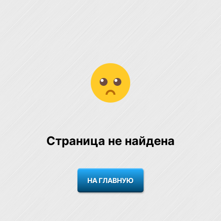
Страница не найдена
НА ГЛАВНУЮ