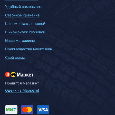
Удобный самовывоз
Сезонное хранение
Шиномонтаж легковой
Шиномонтаж грузовой
Наши магазиины
Преимущества наших шин
Свой склад
Нравится магазин?
Оцени на Маркете!