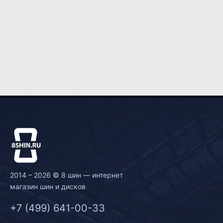
2014 – 2026 © 8 шин — интернет
магазин шин и дисков
+7 (499) 641-00-33