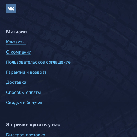
Магазин
Контакты
О компании
Пользовательское соглашение
Гарантии и возврат
Доставка
Способы оплаты
Скидки и бонусы
8 причин купить у нас
Быстрая доставка