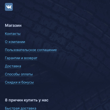
Магазин
Контакты
О компании
Пользовательское соглашение
Гарантии и возврат
Доставка
Способы оплаты
Скидки и бонусы
8 причин купить у нас
Быстрая доставка