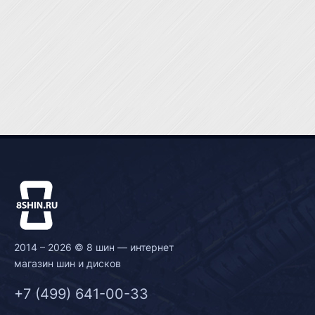
2014 – 2026 © 8 шин — интернет
магазин шин и дисков
+7 (499) 641-00-33