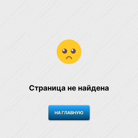
Страница не найдена
НА ГЛАВНУЮ