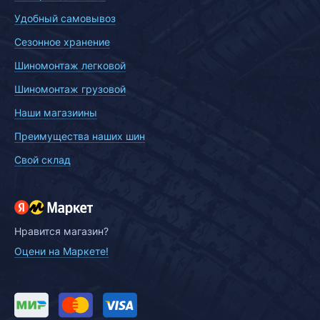
Удобный самовывоз
Сезонное хранение
Шиномонтаж легковой
Шиномонтаж грузовой
Наши магазиины
Преимущества наших шин
Свой склад
Нравится магазин?
Оцени на Маркете!