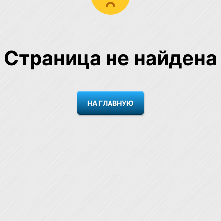
Страница не найдена
НА ГЛАВНУЮ