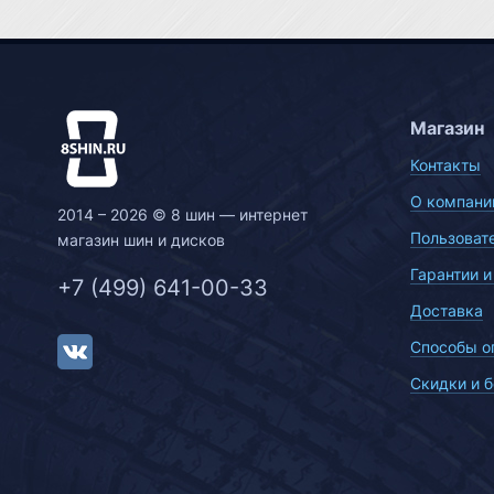
Магазин
Контакты
О компани
2014 – 2026 © 8 шин — интернет
Пользоват
магазин шин и дисков
Гарантии и
+7 (499) 641-00-33
Доставка
Способы о
Скидки и 