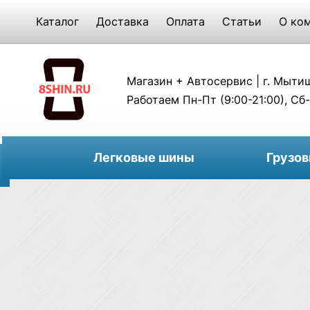
Каталог
Доставка
Оплата
Статьи
О ко
Магазин + Автосервис | г. Мытищи
Работаем Пн-Пт (9:00-21:00), Сб-
Легковые шины
Грузо