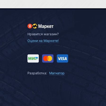
Нравится магазин?
Оцени на Маркете!
Разработка:
Магнатор