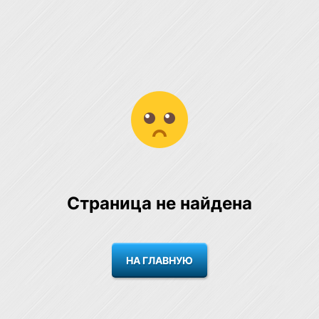
Страница не найдена
НА ГЛАВНУЮ