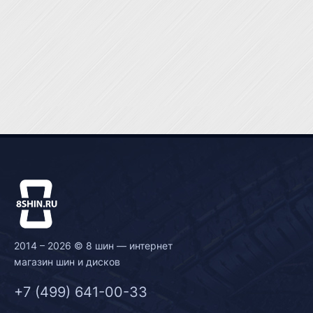
2014 – 2026 © 8 шин — интернет
магазин шин и дисков
+7 (499) 641-00-33