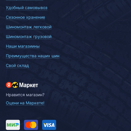
Удобный самовывоз
Сезонное хранение
Шиномонтаж легковой
Шиномонтаж грузовой
Наши магазиины
Преимущества наших шин
Свой склад
Нравится магазин?
Оцени на Маркете!