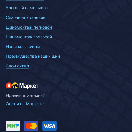
Удобный самовывоз
Сезонное хранение
Шиномонтаж легковой
Шиномонтаж грузовой
Наши магазиины
Преимущества наших шин
Свой склад
Нравится магазин?
Оцени на Маркете!