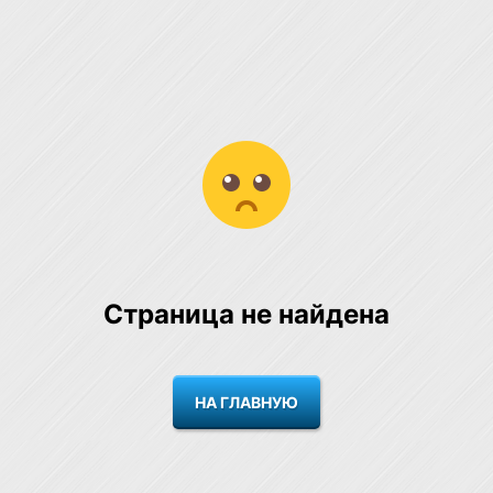
Страница не найдена
НА ГЛАВНУЮ