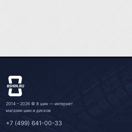
2014 – 2026 © 8 шин — интернет
магазин шин и дисков
+7 (499) 641-00-33