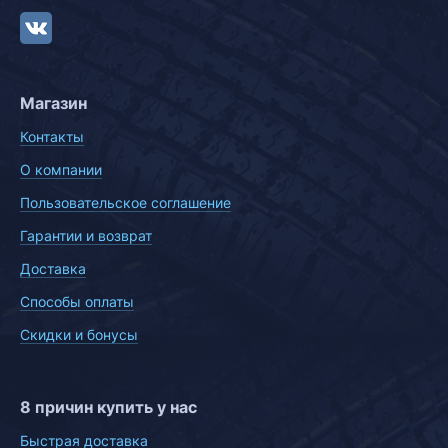
Магазин
Контакты
О компании
Пользовательское соглашение
Гарантии и возврат
Доставка
Способы оплаты
Скидки и бонусы
8 причин купить у нас
Быстрая доставка