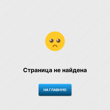
Страница не найдена
НА ГЛАВНУЮ