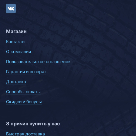
Магазин
Контакты
О компании
Пользовательское соглашение
Гарантии и возврат
Доставка
Способы оплаты
Скидки и бонусы
8 причин купить у нас
Быстрая доставка