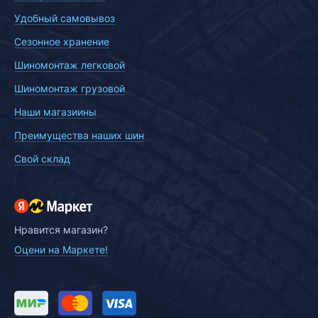
Удобный самовывоз
Сезонное хранение
Шиномонтаж легковой
Шиномонтаж грузовой
Наши магазиины
Преимущества наших шин
Свой склад
Нравится магазин?
Оцени на Маркете!