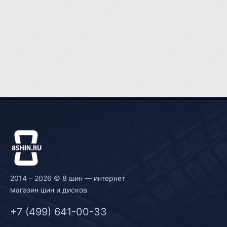
2014 – 2026 © 8 шин — интернет
магазин шин и дисков
+7 (499) 641-00-33