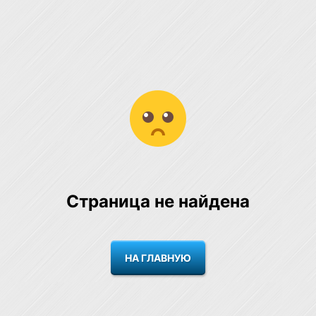
Страница не найдена
НА ГЛАВНУЮ