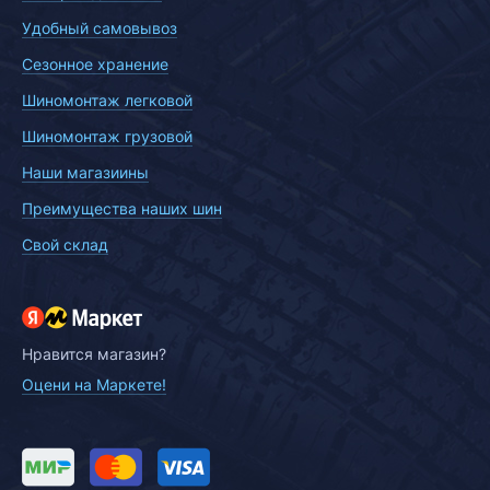
Удобный самовывоз
Сезонное хранение
Шиномонтаж легковой
Шиномонтаж грузовой
Наши магазиины
Преимущества наших шин
Свой склад
Нравится магазин?
Оцени на Маркете!