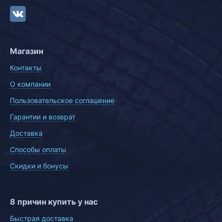
Магазин
Контакты
О компании
Пользовательское соглашение
Гарантии и возврат
Доставка
Способы оплаты
Скидки и бонусы
8 причин купить у нас
Быстрая доставка