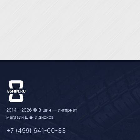
2014 – 2026 © 8 шин — интернет
магазин шин и дисков
+7 (499) 641-00-33