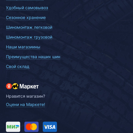
Удобный самовывоз
Сезонное хранение
Шиномонтаж легковой
Шиномонтаж грузовой
Наши магазиины
Преимущества наших шин
Свой склад
Нравится магазин?
Оцени на Маркете!