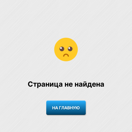
Страница не найдена
НА ГЛАВНУЮ