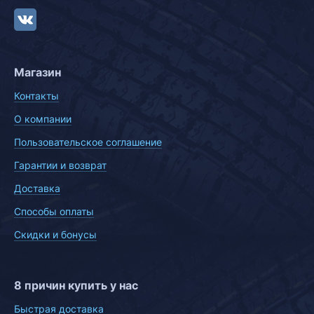
Магазин
Контакты
О компании
Пользовательское соглашение
Гарантии и возврат
Доставка
Способы оплаты
Скидки и бонусы
8 причин купить у нас
Быстрая доставка