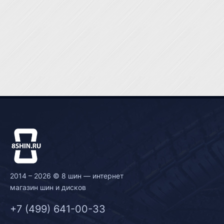
2014 – 2026 © 8 шин — интернет
магазин шин и дисков
+7 (499) 641-00-33