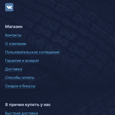
Магазин
Контакты
О компании
Пользовательское соглашение
Гарантии и возврат
Доставка
Способы оплаты
Скидки и бонусы
8 причин купить у нас
Быстрая доставка