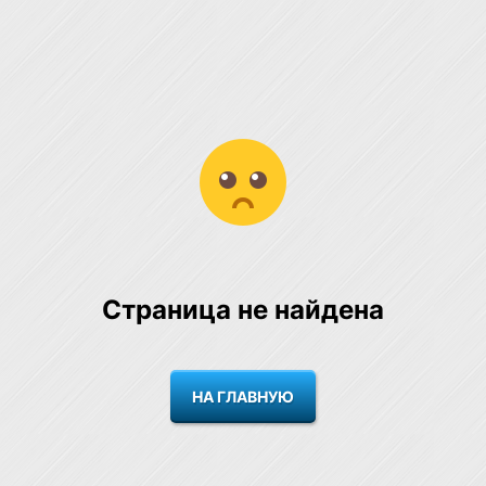
Страница не найдена
НА ГЛАВНУЮ