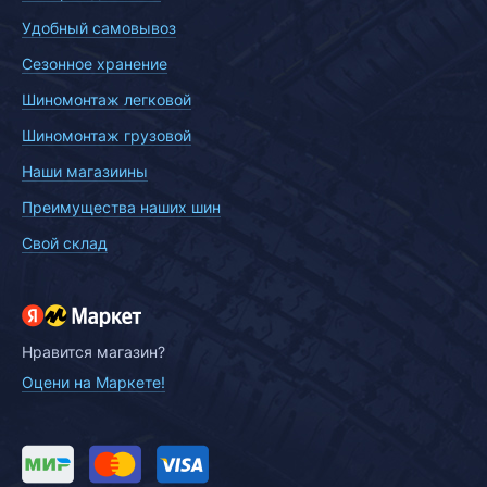
Удобный самовывоз
Сезонное хранение
Шиномонтаж легковой
Шиномонтаж грузовой
Наши магазиины
Преимущества наших шин
Свой склад
Нравится магазин?
Оцени на Маркете!