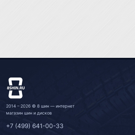
2014 – 2026 © 8 шин — интернет
магазин шин и дисков
+7 (499) 641-00-33