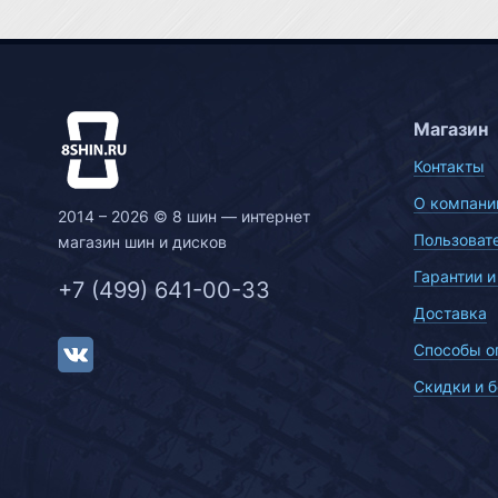
Магазин
Контакты
О компани
2014 – 2026 © 8 шин — интернет
Пользоват
магазин шин и дисков
Гарантии и
+7 (499) 641-00-33
Доставка
Способы о
Скидки и 