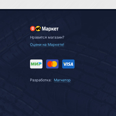
Нравится магазин?
Оцени на Маркете!
Разработка:
Магнатор