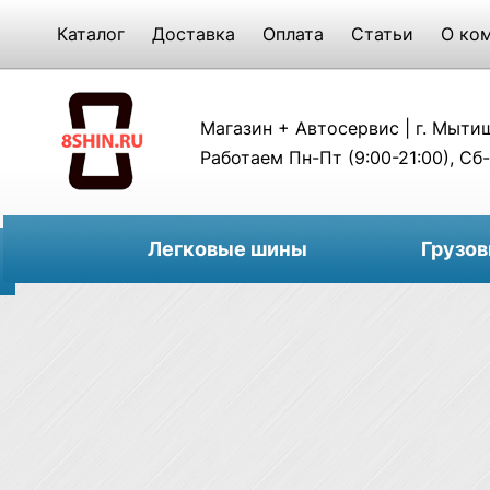
Каталог
Доставка
Оплата
Статьи
О ко
Магазин + Автосервис | г. Мытищи
Работаем Пн-Пт (9:00-21:00), Сб-
Легковые шины
Грузо