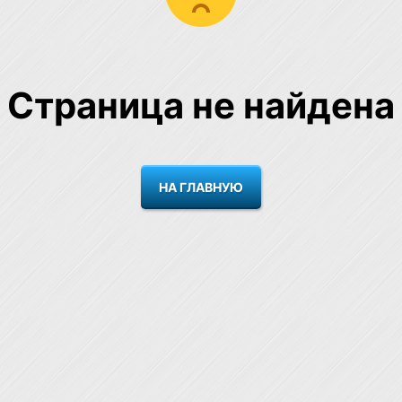
Страница не найдена
НА ГЛАВНУЮ