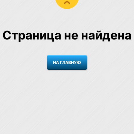
Страница не найдена
НА ГЛАВНУЮ