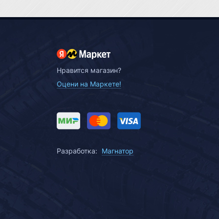
Нравится магазин?
Оцени на Маркете!
Разработка:
Магнатор