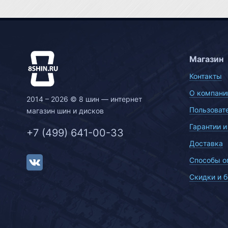
Магазин
Контакты
О компани
2014 – 2026 © 8 шин — интернет
Пользоват
магазин шин и дисков
Гарантии и
+7 (499) 641-00-33
Доставка
Способы о
Скидки и 