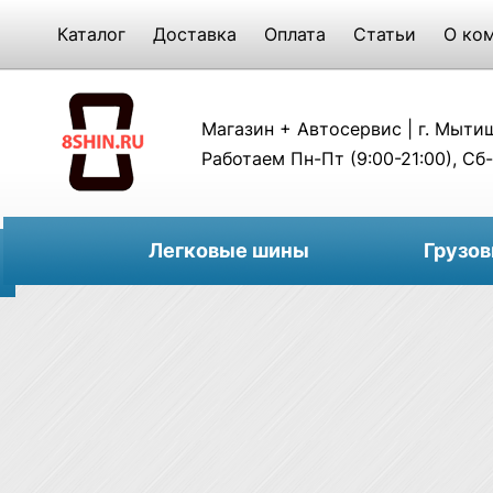
Каталог
Доставка
Оплата
Статьи
О ко
Магазин + Автосервис | г. Мытищи
Работаем Пн-Пт (9:00-21:00), Сб-
Легковые шины
Грузо