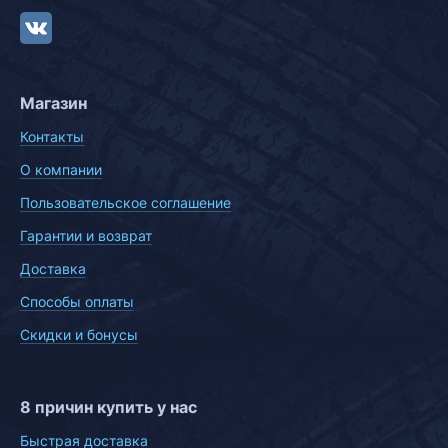
Магазин
Контакты
О компании
Пользовательское соглашение
Гарантии и возврат
Доставка
Способы оплаты
Скидки и бонусы
8 причин купить у нас
Быстрая доставка