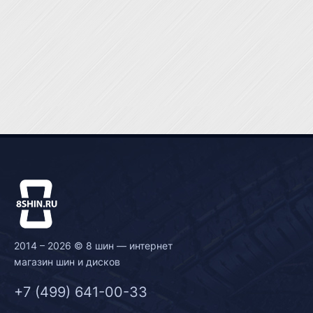
2014 – 2026 © 8 шин — интернет
магазин шин и дисков
+7 (499) 641-00-33