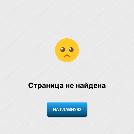
Страница не найдена
НА ГЛАВНУЮ