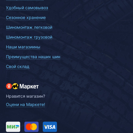
Удобный самовывоз
Сезонное хранение
Шиномонтаж легковой
Шиномонтаж грузовой
Наши магазиины
Преимущества наших шин
Свой склад
Нравится магазин?
Оцени на Маркете!