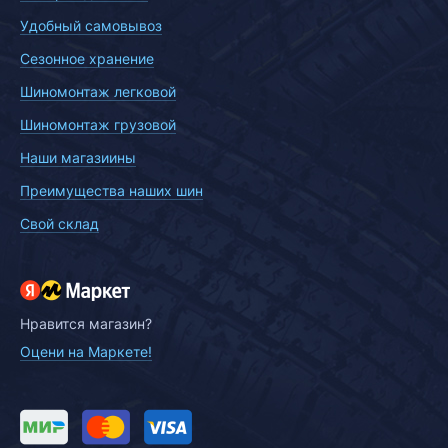
Удобный самовывоз
Сезонное хранение
Шиномонтаж легковой
Шиномонтаж грузовой
Наши магазиины
Преимущества наших шин
Свой склад
Нравится магазин?
Оцени на Маркете!