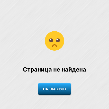
Страница не найдена
НА ГЛАВНУЮ