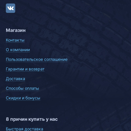
Магазин
Контакты
О компании
Пользовательское соглашение
Гарантии и возврат
Доставка
Способы оплаты
Скидки и бонусы
8 причин купить у нас
Быстрая доставка