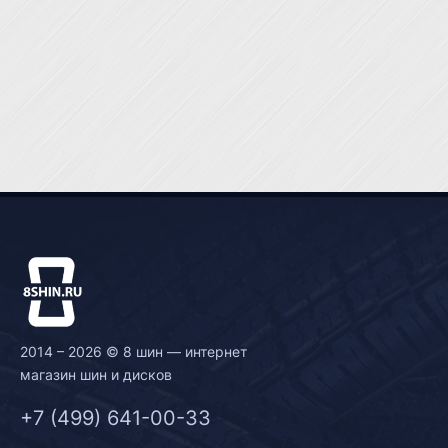
2014 – 2026 © 8 шин — интернет
магазин шин и дисков
+7 (499) 641-00-33