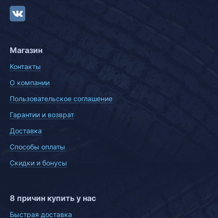
Магазин
Контакты
О компании
Пользовательское соглашение
Гарантии и возврат
Доставка
Способы оплаты
Скидки и бонусы
8 причин купить у нас
Быстрая доставка