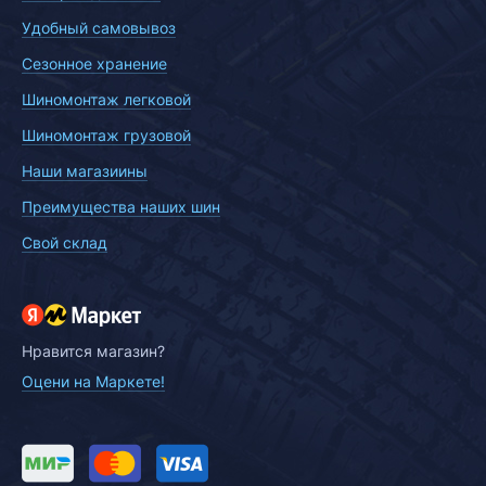
Удобный самовывоз
Сезонное хранение
Шиномонтаж легковой
Шиномонтаж грузовой
Наши магазиины
Преимущества наших шин
Свой склад
Нравится магазин?
Оцени на Маркете!