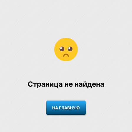
Страница не найдена
НА ГЛАВНУЮ