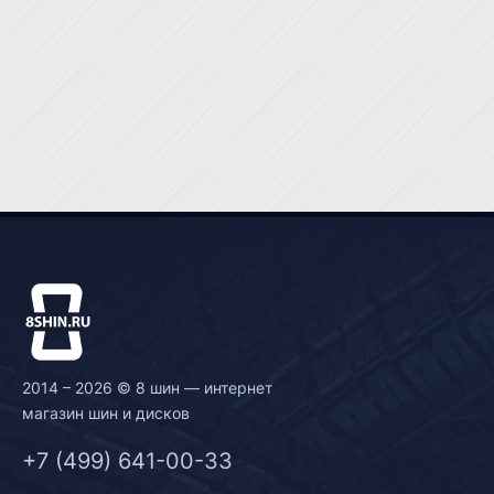
2014 – 2026 © 8 шин — интернет
магазин шин и дисков
+7 (499) 641-00-33