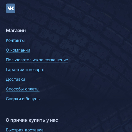
Магазин
Контакты
О компании
Пользовательское соглашение
Гарантии и возврат
Доставка
Способы оплаты
Скидки и бонусы
8 причин купить у нас
Быстрая доставка