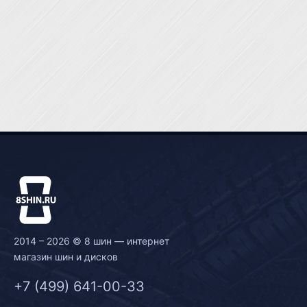
2014 – 2026 © 8 шин — интернет
магазин шин и дисков
+7 (499) 641-00-33