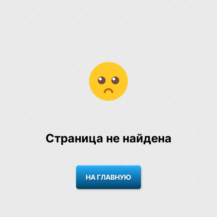
Страница не найдена
НА ГЛАВНУЮ