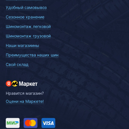
Удобный самовывоз
Сезонное хранение
Шиномонтаж легковой
Шиномонтаж грузовой
Наши магазиины
Преимущества наших шин
Свой склад
Нравится магазин?
Оцени на Маркете!