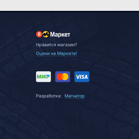
Нравится магазин?
Оцени на Маркете!
Разработка:
Магнатор