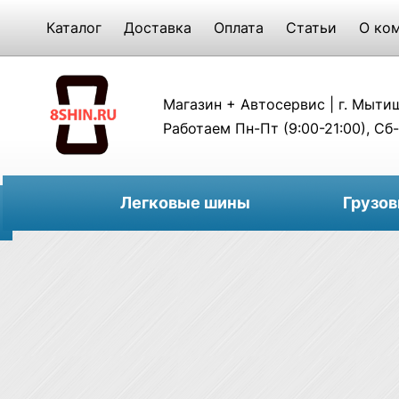
Каталог
Доставка
Оплата
Статьи
О ко
Магазин + Автосервис | г. Мытищи
Работаем Пн-Пт (9:00-21:00), Сб-
Легковые шины
Грузо