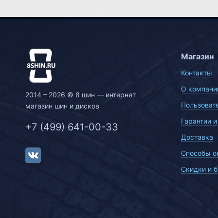
Магазин
Контакты
О компани
2014 – 2026 © 8 шин — интернет
Пользоват
магазин шин и дисков
Гарантии и
+7 (499) 641-00-33
Доставка
Способы о
Скидки и 