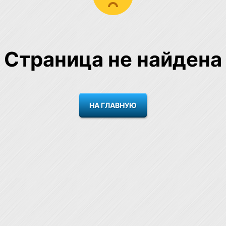
Страница не найдена
НА ГЛАВНУЮ