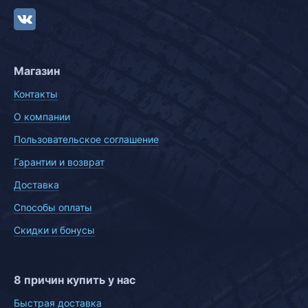
Магазин
Контакты
О компании
Пользовательское соглашение
Гарантии и возврат
Доставка
Способы оплаты
Скидки и бонусы
8 причин купить у нас
Быстрая доставка