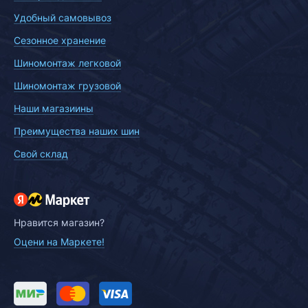
Удобный самовывоз
Сезонное хранение
Шиномонтаж легковой
Шиномонтаж грузовой
Наши магазиины
Преимущества наших шин
Свой склад
Нравится магазин?
Оцени на Маркете!