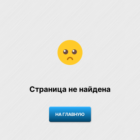
Страница не найдена
НА ГЛАВНУЮ