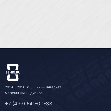
2014 – 2026 © 8 шин — интернет
магазин шин и дисков
+7 (499) 641-00-33