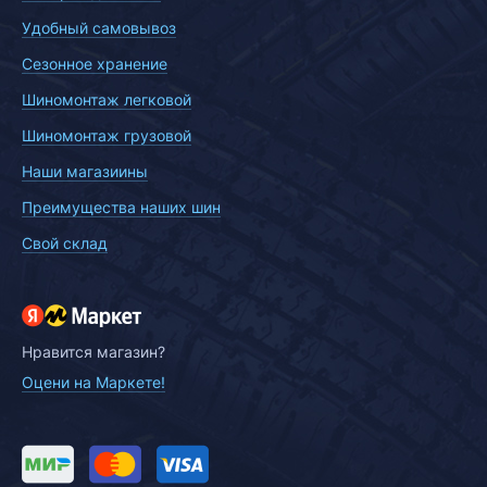
Удобный самовывоз
Сезонное хранение
Шиномонтаж легковой
Шиномонтаж грузовой
Наши магазиины
Преимущества наших шин
Свой склад
Нравится магазин?
Оцени на Маркете!