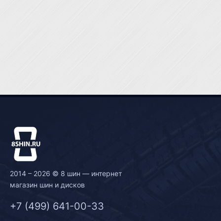
2014 – 2026 © 8 шин — интернет
магазин шин и дисков
+7 (499) 641-00-33