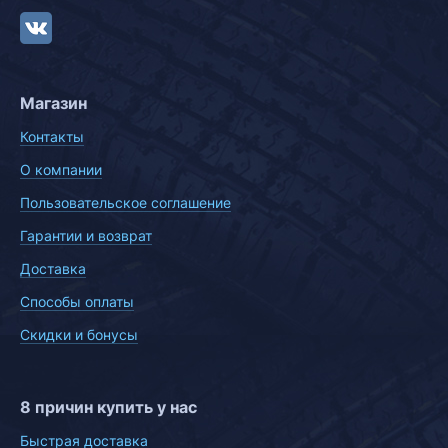
Магазин
Контакты
О компании
Пользовательское соглашение
Гарантии и возврат
Доставка
Способы оплаты
Скидки и бонусы
8 причин купить у нас
Быстрая доставка