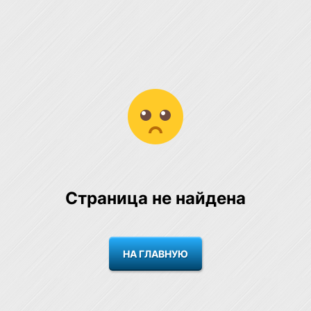
Страница не найдена
НА ГЛАВНУЮ