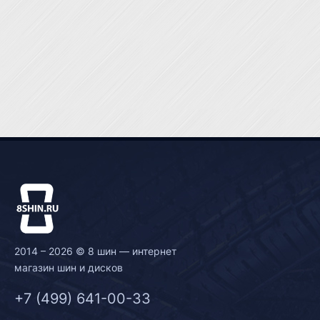
2014 – 2026 © 8 шин — интернет
магазин шин и дисков
+7 (499) 641-00-33