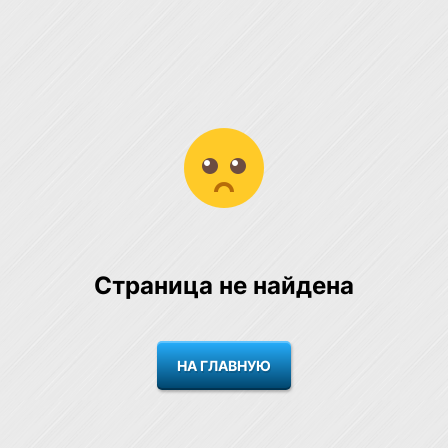
Страница не найдена
НА ГЛАВНУЮ