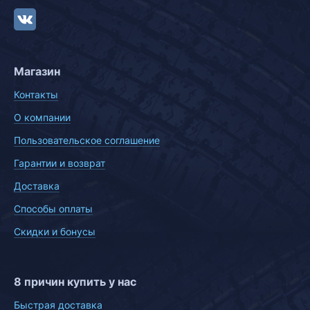
Магазин
Контакты
О компании
Пользовательское соглашение
Гарантии и возврат
Доставка
Способы оплаты
Скидки и бонусы
8 причин купить у нас
Быстрая доставка