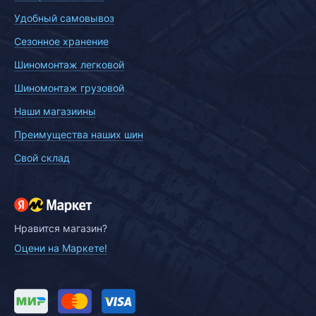
Удобный самовывоз
Сезонное хранение
Шиномонтаж легковой
Шиномонтаж грузовой
Наши магазиины
Преимущества наших шин
Свой склад
Нравится магазин?
Оцени на Маркете!