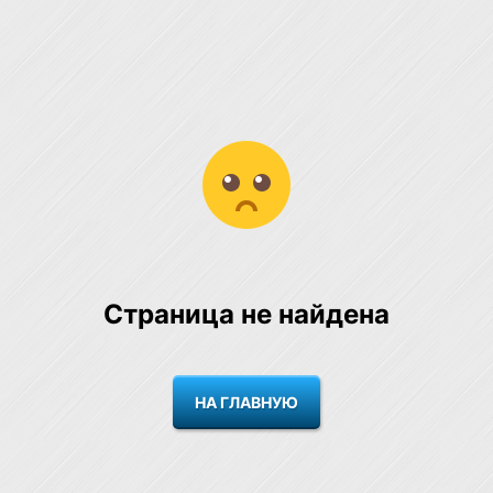
Страница не найдена
НА ГЛАВНУЮ