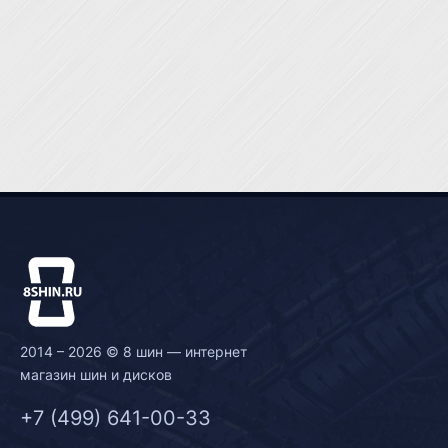
2014 – 2026 © 8 шин — интернет
магазин шин и дисков
+7 (499) 641-00-33