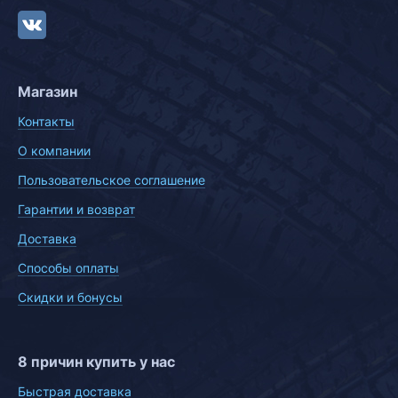
Магазин
Контакты
О компании
Пользовательское соглашение
Гарантии и возврат
Доставка
Способы оплаты
Скидки и бонусы
8 причин купить у нас
Быстрая доставка