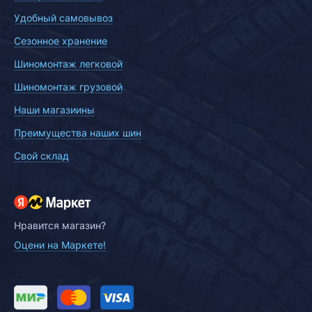
Удобный самовывоз
Сезонное хранение
Шиномонтаж легковой
Шиномонтаж грузовой
Наши магазиины
Преимущества наших шин
Свой склад
Нравится магазин?
Оцени на Маркете!