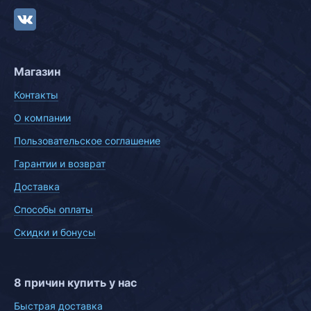
Магазин
Контакты
О компании
Пользовательское соглашение
Гарантии и возврат
Доставка
Способы оплаты
Скидки и бонусы
8 причин купить у нас
Быстрая доставка