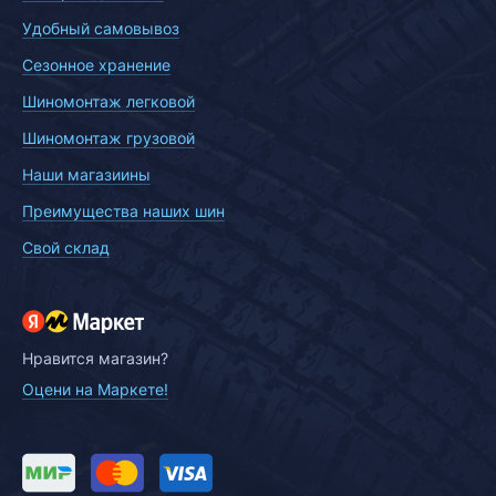
Удобный самовывоз
Сезонное хранение
Шиномонтаж легковой
Шиномонтаж грузовой
Наши магазиины
Преимущества наших шин
Свой склад
Нравится магазин?
Оцени на Маркете!