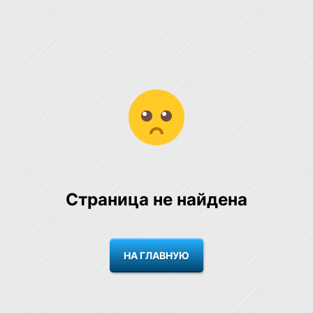
Страница не найдена
НА ГЛАВНУЮ