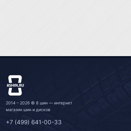
2014 – 2026 © 8 шин — интернет
магазин шин и дисков
+7 (499) 641-00-33