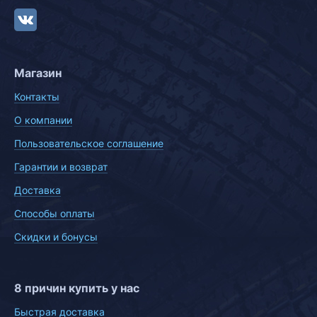
Магазин
Контакты
О компании
Пользовательское соглашение
Гарантии и возврат
Доставка
Способы оплаты
Скидки и бонусы
8 причин купить у нас
Быстрая доставка