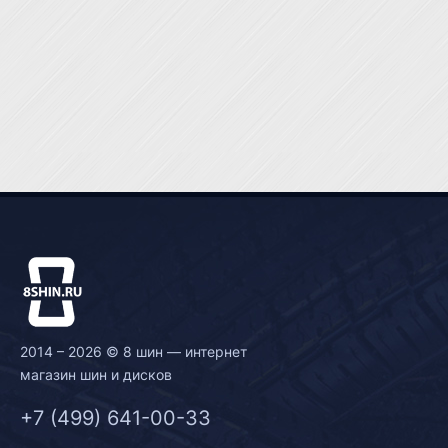
2014 – 2026 © 8 шин — интернет
магазин шин и дисков
+7 (499) 641-00-33