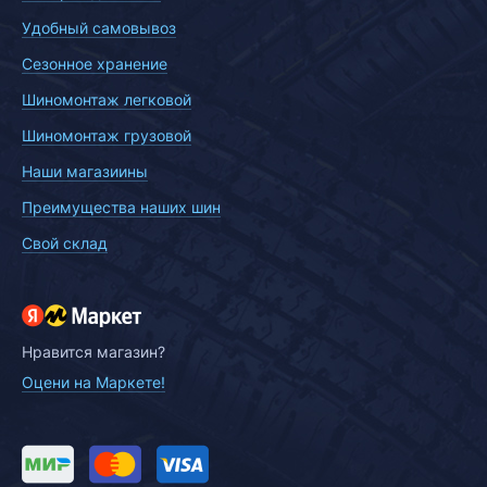
Удобный самовывоз
Сезонное хранение
Шиномонтаж легковой
Шиномонтаж грузовой
Наши магазиины
Преимущества наших шин
Свой склад
Нравится магазин?
Оцени на Маркете!