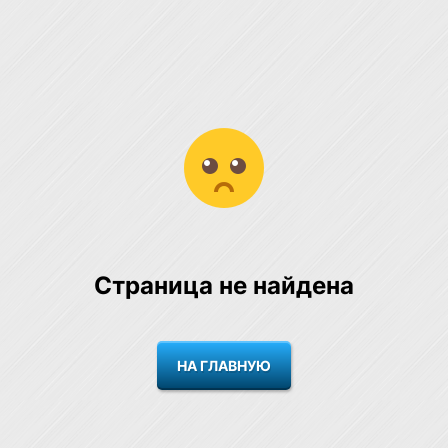
Страница не найдена
НА ГЛАВНУЮ