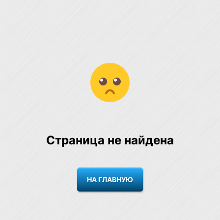
Страница не найдена
НА ГЛАВНУЮ