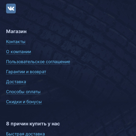
Магазин
Контакты
О компании
Пользовательское соглашение
Гарантии и возврат
Доставка
Способы оплаты
Скидки и бонусы
8 причин купить у нас
Быстрая доставка