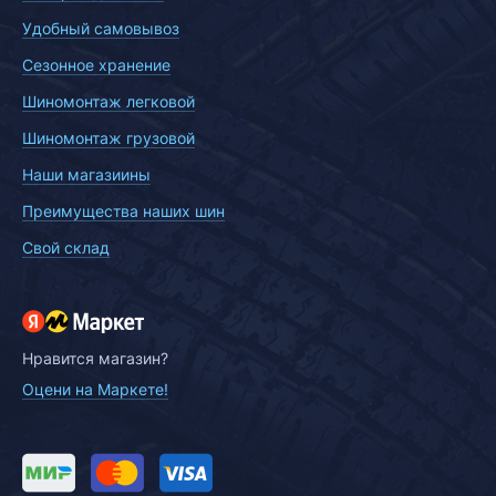
Удобный самовывоз
Сезонное хранение
Шиномонтаж легковой
Шиномонтаж грузовой
Наши магазиины
Преимущества наших шин
Свой склад
Нравится магазин?
Оцени на Маркете!