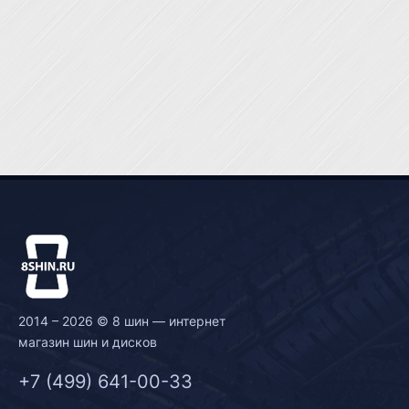
2014 – 2026 © 8 шин — интернет
магазин шин и дисков
+7 (499) 641-00-33